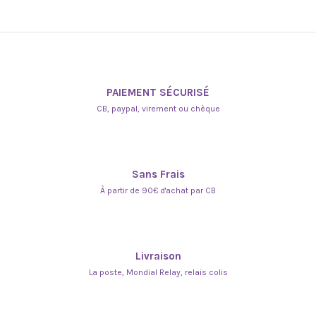
PAIEMENT SÉCURISÉ
CB, paypal, virement ou chèque
Sans Frais
À partir de 90€ d'achat par CB
Livraison
La poste, Mondial Relay, relais colis