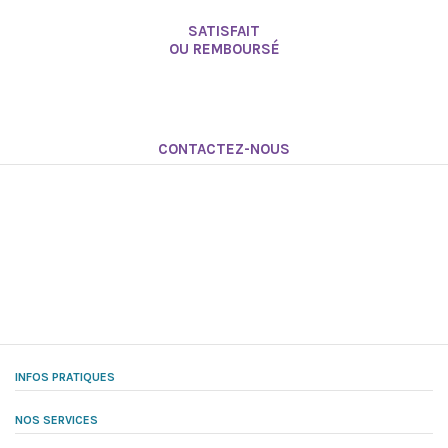
SATISFAIT
OU REMBOURSÉ
CONTACTEZ-NOUS
INFOS PRATIQUES
NOS SERVICES