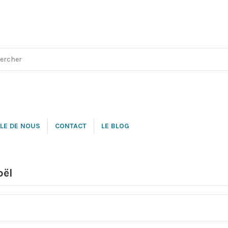
LE DE NOUS
CONTACT
LE BLOG
oël