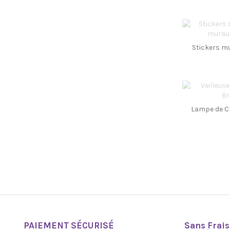
Stickers mu
Lampe de C
PAIEMENT SÉCURISÉ
Sans Frais