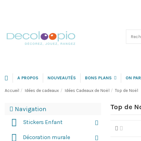
A PROPOS
NOUVEAUTÉS
BONS PLANS
ON PAR
Accueil
Idées de cadeaux
Idées Cadeaux de Noël
Top de Noël
Top de N
Navigation
Stickers Enfant
Décoration murale