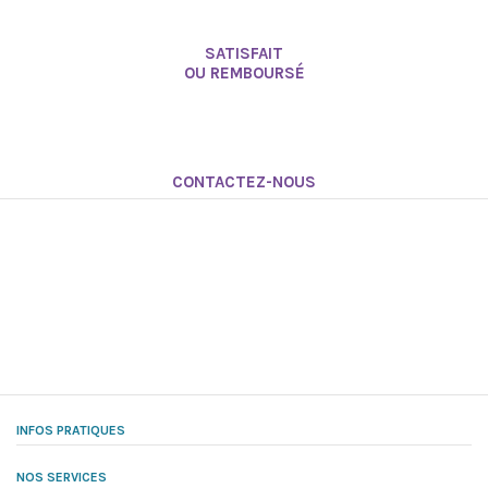
SATISFAIT
OU REMBOURSÉ
CONTACTEZ-NOUS
INFOS PRATIQUES
NOS SERVICES