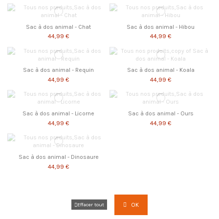
Sac à dos animal - Chat
Sac à dos animal - Hibou
44,99 €
44,99 €
Sac à dos animal - Requin
Sac à dos animal - Koala
44,99 €
44,99 €
Sac à dos animal - Licorne
Sac à dos animal - Ours
44,99 €
44,99 €
Sac à dos animal - Dinosaure
44,99 €
OK
Effacer tout