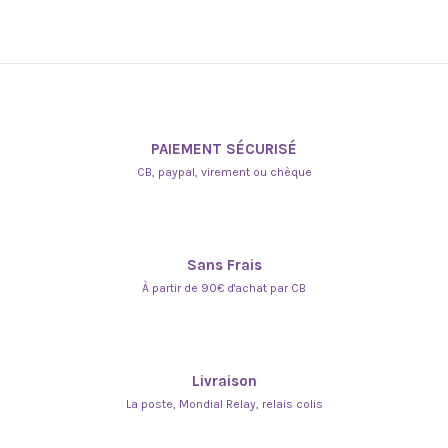
PAIEMENT SÉCURISÉ
CB, paypal, virement ou chèque
Sans Frais
À partir de 90€ d'achat par CB
Livraison
La poste, Mondial Relay, relais colis