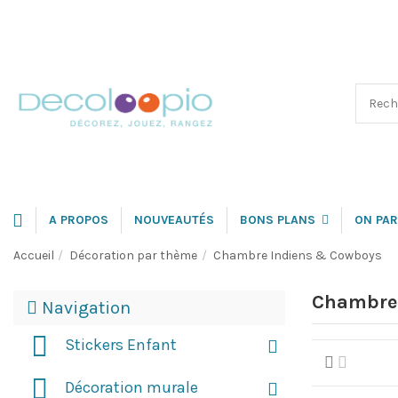
A PROPOS
NOUVEAUTÉS
BONS PLANS
ON PAR
Accueil
Décoration par thème
Chambre Indiens & Cowboys
Chambre
Navigation
Stickers Enfant
Décoration murale