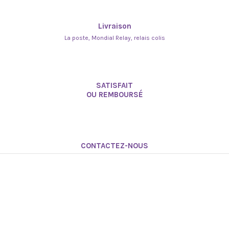
Livraison
La poste, Mondial Relay, relais colis
SATISFAIT
OU REMBOURSÉ
CONTACTEZ-NOUS