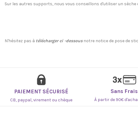
Sur les autres supports, nous vous conseillons d'utiliser un sèche 
N'hésitez pas à
télécharger ci -dessous
notre notice de pose de st
Sans Frais
PAIEMENT SÉCURISÉ
À partir de 90€ d'ach
CB, paypal, virement ou chèque