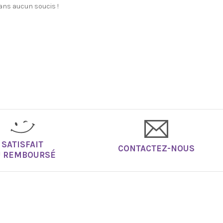
sans aucun soucis !
SATISFAIT
CONTACTEZ-NOUS
U REMBOURSÉ