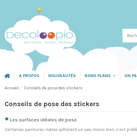
A PROPOS
NOUVEAUTÉS
ON PA
BONS PLANS
Accueil
Conseils de pose des stickers
Conseils de pose des stickers
Les surfaces idéales de pose
Certaines peintures mates adhérent un peu moins bien, il est préfér