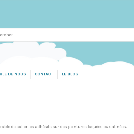
RLE DE NOUS
CONTACT
LE BLOG
able de coller les adhésifs sur des peintures laquées ou satinées.