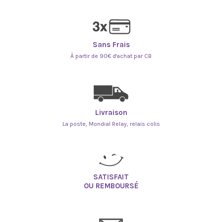
Sans Frais
À partir de 90€ d'achat par CB
Livraison
La poste, Mondial Relay, relais colis
SATISFAIT
OU REMBOURSÉ