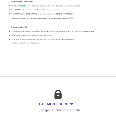
PAIEMENT SÉCURISÉ
CB, paypal, virement ou chèque