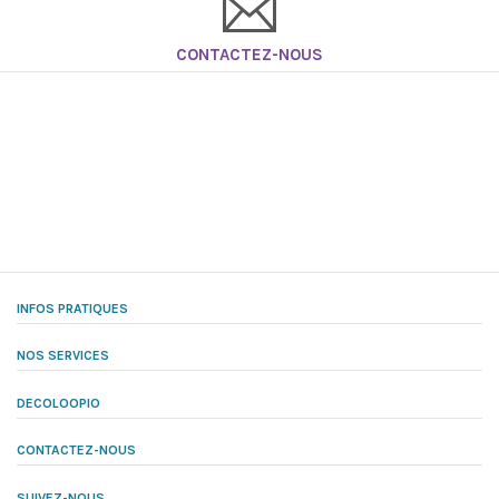
CONTACTEZ-NOUS
INFOS PRATIQUES
NOS SERVICES
DECOLOOPIO
CONTACTEZ-NOUS
SUIVEZ-NOUS