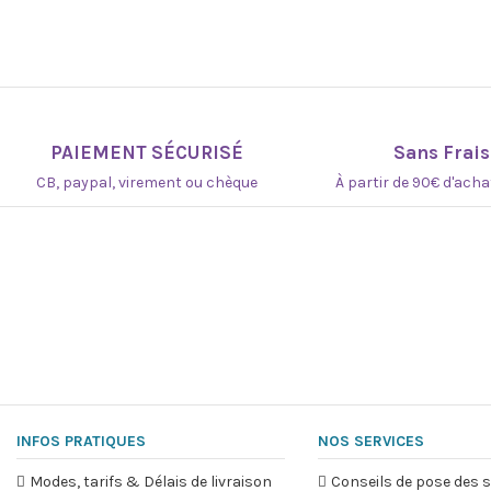
PAIEMENT SÉCURISÉ
Sans Frais
CB, paypal, virement ou chèque
À partir de 90€ d'ach
INFOS PRATIQUES
NOS SERVICES
Modes, tarifs & Délais de livraison
Conseils de pose des s