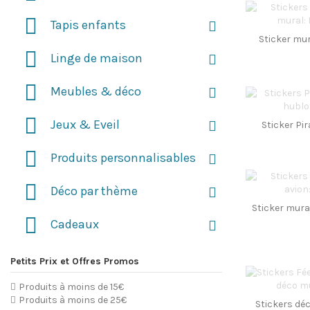
Tapis enfants
Sticker mur
Linge de maison
Meubles & déco
Jeux & Eveil
Sticker Pir
Produits personnalisables
Déco par thème
Sticker mural
Cadeaux
Petits Prix et Offres Promos
Produits à moins de 15€
Produits à moins de 25€
Stickers déc