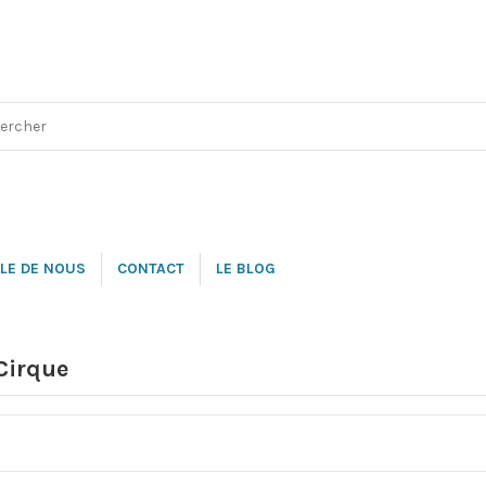
LE DE NOUS
CONTACT
LE BLOG
Cirque