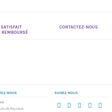
SATISFAIT
CONTACTEZ-NOUS
U REMBOURSÉ
TEZ-NOUS
SUIVEZ-NOUS
pio
ute de Reyrieux