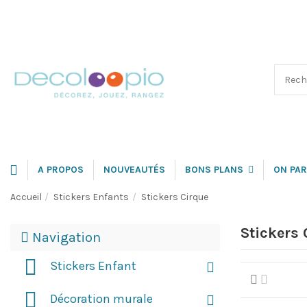
A PROPOS
NOUVEAUTÉS
BONS PLANS
ON PAR
Accueil
Stickers Enfants
Stickers Cirque
Stickers 
Navigation
Stickers Enfant
Décoration murale