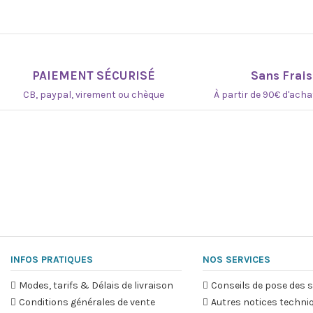
PAIEMENT SÉCURISÉ
Sans Frais
CB, paypal, virement ou chèque
À partir de 90€ d'ach
INFOS PRATIQUES
NOS SERVICES
Modes, tarifs & Délais de livraison
Conseils de pose des s
Conditions générales de vente
Autres notices techni