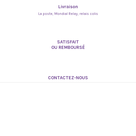
Livraison
La poste, Mondial Relay, relais colis
SATISFAIT
OU REMBOURSÉ
CONTACTEZ-NOUS