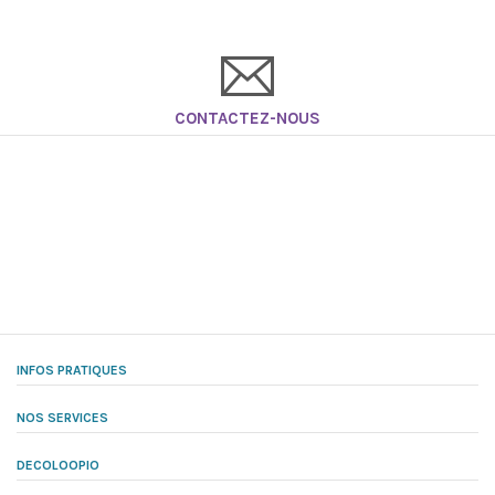
CONTACTEZ-NOUS
INFOS PRATIQUES
NOS SERVICES
DECOLOOPIO