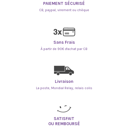
PAIEMENT SÉCURISÉ
CB, paypal, virement ou chèque
Sans Frais
À partir de 90€ d'achat par CB
Livraison
La poste, Mondial Relay, relais colis
SATISFAIT
OU REMBOURSÉ