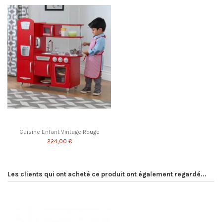
Cuisine Enfant Vintage Rouge
224,00 €
Les clients qui ont acheté ce produit ont également regardé...