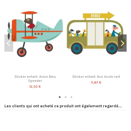
Sticker enfant: Avion Bleu
Sticker enfant: Bus école vert
Speeder
11,67 €
12,50 €
Les clients qui ont acheté ce produit ont également regardé...