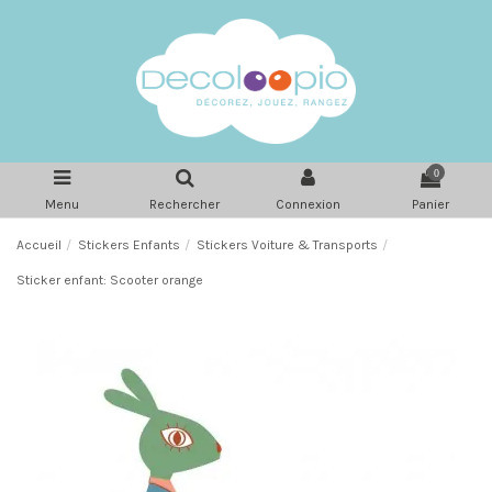
0
Menu
Rechercher
Connexion
Panier
Accueil
Stickers Enfants
Stickers Voiture & Transports
Sticker enfant: Scooter orange