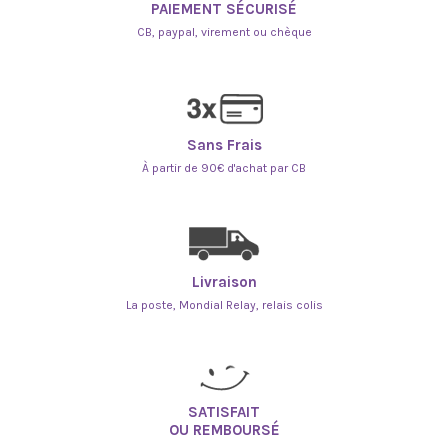
PAIEMENT SÉCURISÉ
CB, paypal, virement ou chèque
Sans Frais
À partir de 90€ d'achat par CB
Livraison
La poste, Mondial Relay, relais colis
SATISFAIT
OU REMBOURSÉ