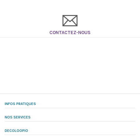
CONTACTEZ-NOUS
INFOS PRATIQUES
NOS SERVICES
DECOLOOPIO