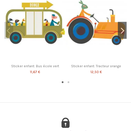
Sticker enfant: Bus école vert
Sticker enfant: Tracteur orange
11,67 €
12,50 €