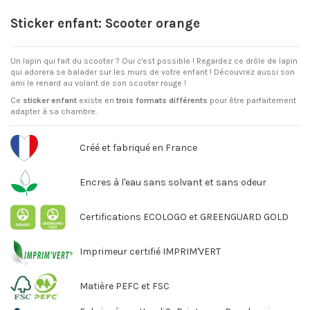
Sticker enfant: Scooter orange
Un lapin qui fait du scooter ? Oui c'est possible ! Regardez ce drôle de lapin
qui adorera se balader sur les murs de votre enfant ! Découvrez aussi son
ami le renard au volant de son scooter rouge !
Ce
sticker enfant
existe en
trois formats différents
pour être parfaitement
adapter à sa chambre.
Créé et fabriqué en France
Encres à l'eau sans solvant et sans odeur
Certifications ECOLOGO et GREENGUARD GOLD
Imprimeur certifié IMPRIM'VERT
Matière PEFC et FSC