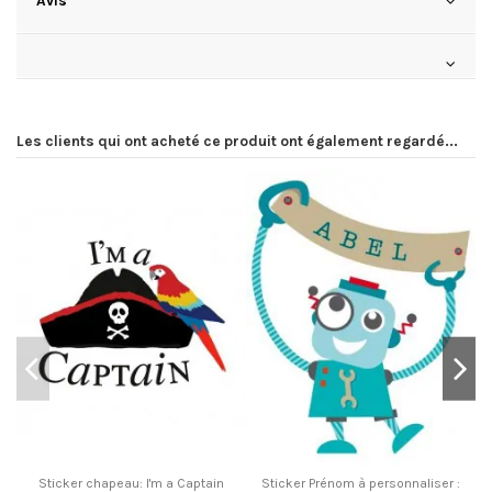
Les clients qui ont acheté ce produit ont également regardé...
Sticker chapeau: I'm a Captain
Sticker Prénom à personnaliser :