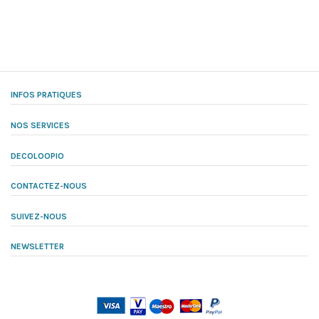
INFOS PRATIQUES
NOS SERVICES
DECOLOOPIO
CONTACTEZ-NOUS
SUIVEZ-NOUS
NEWSLETTER