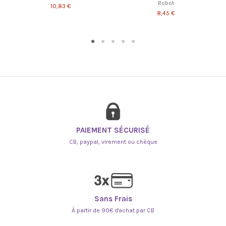
Robot
10,83 €
8,45 €
PAIEMENT SÉCURISÉ
CB, paypal, virement ou chèque
Sans Frais
À partir de 90€ d'achat par CB