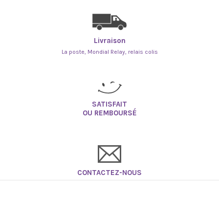
Livraison
La poste, Mondial Relay, relais colis
SATISFAIT
OU REMBOURSÉ
CONTACTEZ-NOUS