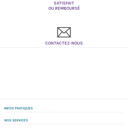
SATISFAIT
OU REMBOURSÉ
CONTACTEZ-NOUS
INFOS PRATIQUES
NOS SERVICES