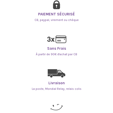
PAIEMENT SÉCURISÉ
CB, paypal, virement ou chèque
Sans Frais
À partir de 90€ d'achat par CB
Livraison
La poste, Mondial Relay, relais colis