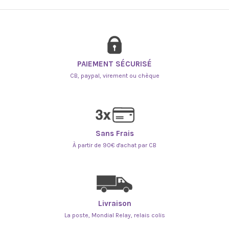
PAIEMENT SÉCURISÉ
CB, paypal, virement ou chèque
Sans Frais
À partir de 90€ d'achat par CB
Livraison
La poste, Mondial Relay, relais colis