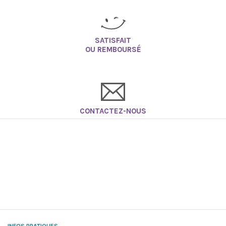
SATISFAIT
OU REMBOURSÉ
CONTACTEZ-NOUS