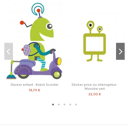
Sticker enfant : Robot Scooter
Sticker prise ou interrupteur :
Monstre vert
19,70 €
22,00 €