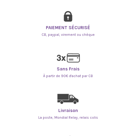
PAIEMENT SÉCURISÉ
CB, paypal, virement ou chèque
Sans Frais
À partir de 90€ d'achat par CB
Livraison
La poste, Mondial Relay, relais colis