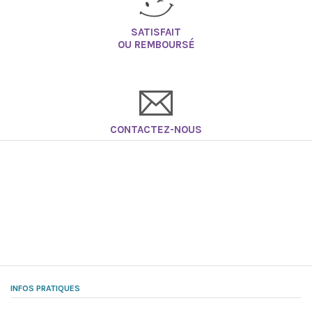
SATISFAIT
OU REMBOURSÉ
CONTACTEZ-NOUS
INFOS PRATIQUES