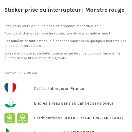
Sticker prise ou interrupteur : Monstre rouge
Êtes-vous prêts pour une déco de chambre monstrueuse ?
Avec ce
sticker prise monstre rouge
, rien de plus simple à faire !
Cet
adhésif enfant
est facile à poser et habillera en quelques instants vos
prises et interrupteurs.
Son style unique et sa belle couleur rouge feront à coup sûr l'unanimité
auprès des petits comme des grands.
Format : 35 x 26 cm
Créé et fabriqué en France
Encres à l'eau sans solvant et sans odeur
Certifications ECOLOGO et GREENGUARD GOLD