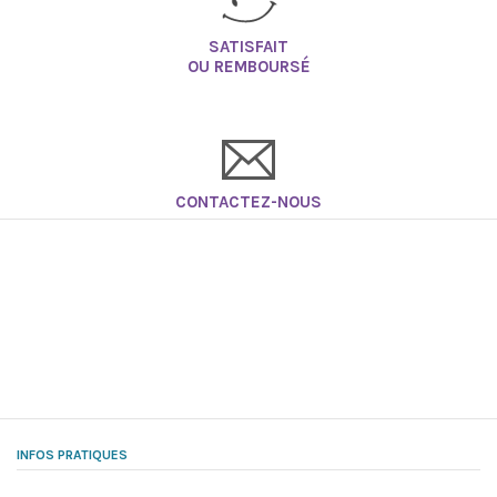
SATISFAIT
OU REMBOURSÉ
CONTACTEZ-NOUS
INFOS PRATIQUES