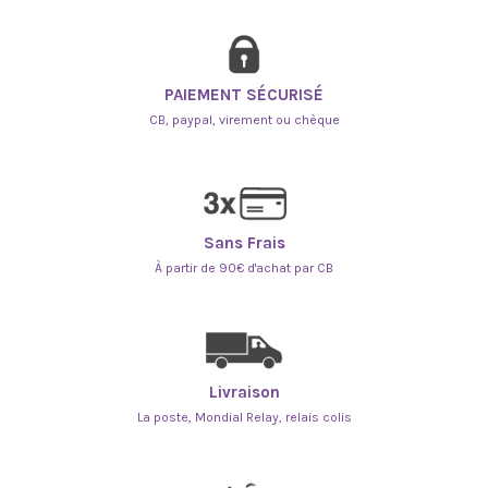
PAIEMENT SÉCURISÉ
CB, paypal, virement ou chèque
Sans Frais
À partir de 90€ d'achat par CB
Livraison
La poste, Mondial Relay, relais colis