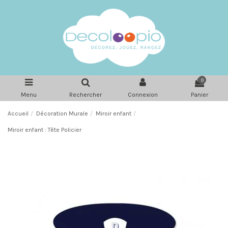
0
Menu
Rechercher
Connexion
Panier
Accueil
Décoration Murale
Miroir enfant
Miroir enfant : Tête Policier