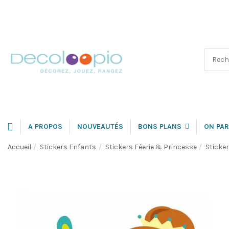
A PROPOS
NOUVEAUTÉS
BONS PLANS
ON PAR
Accueil
Stickers Enfants
Stickers Féerie & Princesse
Sticke