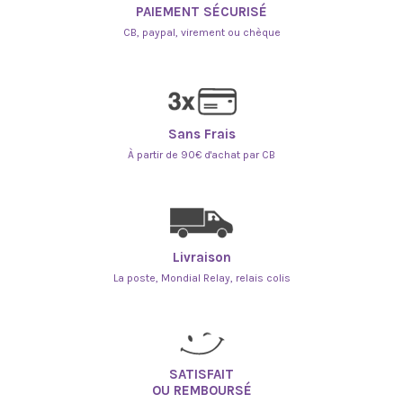
PAIEMENT SÉCURISÉ
CB, paypal, virement ou chèque
Sans Frais
À partir de 90€ d'achat par CB
Livraison
La poste, Mondial Relay, relais colis
SATISFAIT
OU REMBOURSÉ