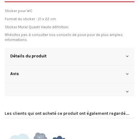
Sticker pour WC
Format du sticker :
21 x 22 cm
Sticker Mural
Quadri Haute définition.
N'hésitez pas à consulter
nos conseils de pose
pour de plus amples
informations.
Détails du produit
Avis
Les clients qui ont acheté ce produit ont également regardé...