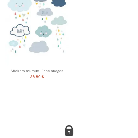
Stickers muraux : Frise nuages
28,80 €