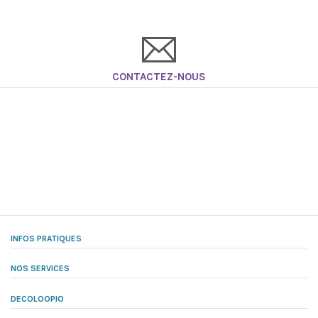
CONTACTEZ-NOUS
INFOS PRATIQUES
NOS SERVICES
DECOLOOPIO