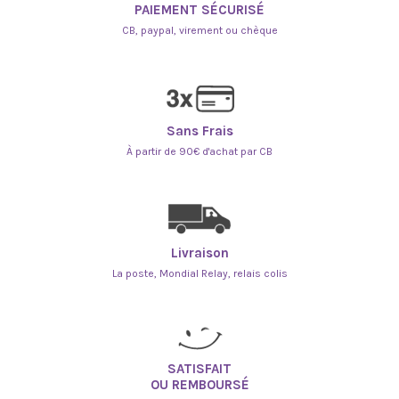
PAIEMENT SÉCURISÉ
CB, paypal, virement ou chèque
Sans Frais
À partir de 90€ d'achat par CB
Livraison
La poste, Mondial Relay, relais colis
SATISFAIT
OU REMBOURSÉ