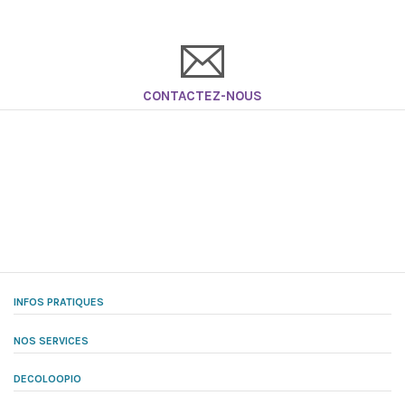
CONTACTEZ-NOUS
INFOS PRATIQUES
NOS SERVICES
DECOLOOPIO