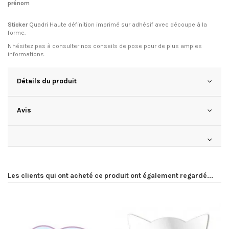
prénom
Sticker
Quadri Haute définition imprimé sur adhésif avec découpe à la
forme.
N'hésitez pas à consulter
nos conseils de pose
pour de plus amples
informations.
Détails du produit
Avis
Les clients qui ont acheté ce produit ont également regardé...