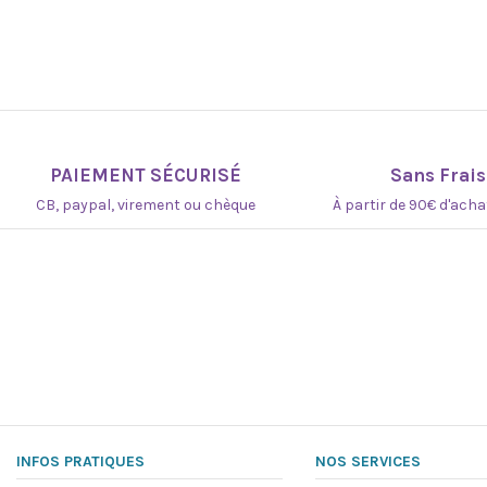
PAIEMENT SÉCURISÉ
Sans Frais
CB, paypal, virement ou chèque
À partir de 90€ d'ach
INFOS PRATIQUES
NOS SERVICES