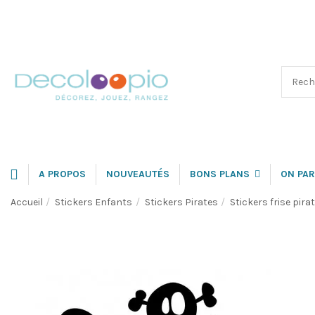
A PROPOS
NOUVEAUTÉS
BONS PLANS
ON PAR
Accueil
Stickers Enfants
Stickers Pirates
Stickers frise pira