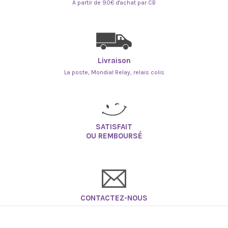
À partir de 90€ d'achat par CB
Livraison
La poste, Mondial Relay, relais colis
SATISFAIT
OU REMBOURSÉ
CONTACTEZ-NOUS