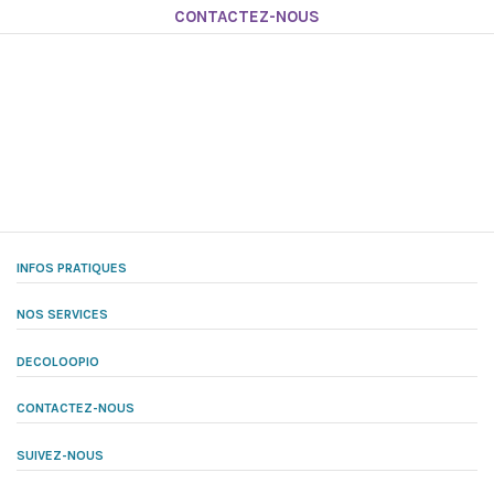
CONTACTEZ-NOUS
INFOS PRATIQUES
NOS SERVICES
DECOLOOPIO
CONTACTEZ-NOUS
SUIVEZ-NOUS