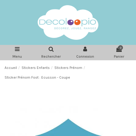
0
Menu
Rechercher
Connexion
Panier
Accueil
Stickers Enfants
Stickers Prénom
Sticker Prénom Foot : Ecusson - Coupe