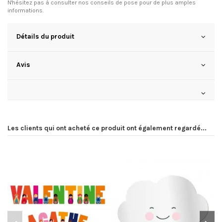
N'hésitez pas à consulter
nos conseils de pose
pour de plus amples
informations.
Détails du produit
Avis
Les clients qui ont acheté ce produit ont également regardé...