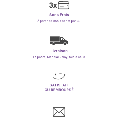
Sans Frais
À partir de 90€ d'achat par CB
Livraison
La poste, Mondial Relay, relais colis
SATISFAIT
OU REMBOURSÉ