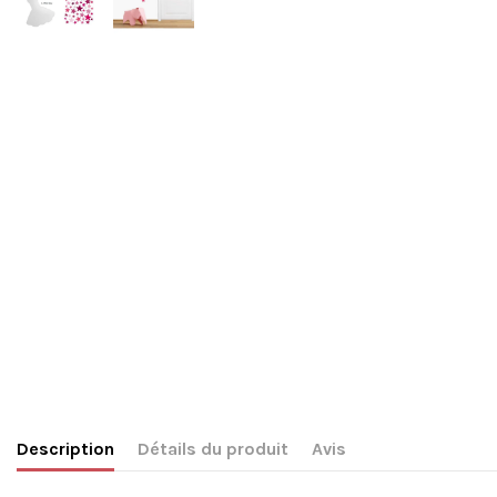
Description
Détails du produit
Avis