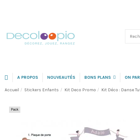
A PROPOS
NOUVEAUTÉS
BONS PLANS
ON PAR
Accueil
Stickers Enfants
Kit Deco Promo
Kit Déco : Danse Tu
Pack