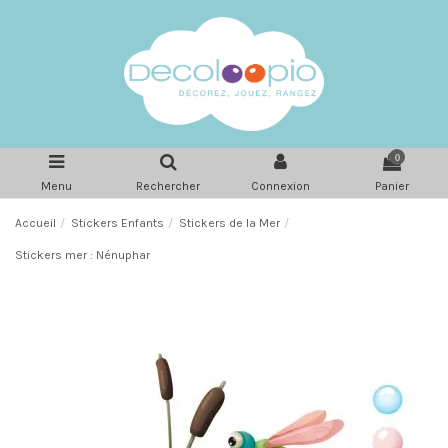
0
Menu
Rechercher
Connexion
Panier
Accueil
Stickers Enfants
Stickers de la Mer
Stickers mer : Nénuphar