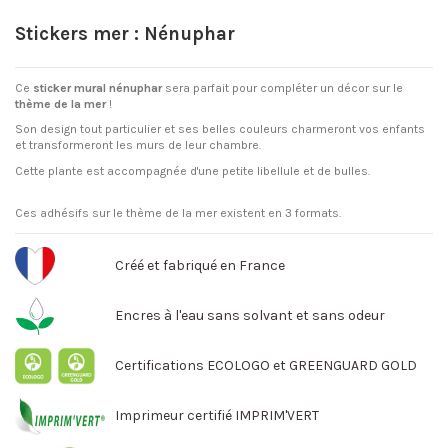
Stickers mer : Nénuphar
Ce
sticker mural nénuphar
sera parfait pour compléter un décor sur le
thème de la mer
!
Son design tout particulier et ses belles couleurs charmeront vos enfants
et transformeront les murs de leur chambre.
Cette plante est accompagnée d'une petite libellule et de bulles.
Ces adhésifs sur le thème de la mer existent en 3 formats.
Créé et fabriqué en France
Encres à l'eau sans solvant et sans odeur
Certifications ECOLOGO et GREENGUARD GOLD
Imprimeur certifié IMPRIM'VERT