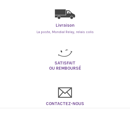
Livraison
La poste, Mondial Relay, relais colis
SATISFAIT
OU REMBOURSÉ
CONTACTEZ-NOUS