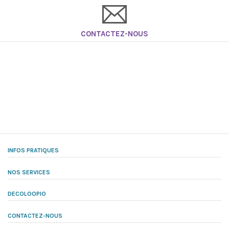
CONTACTEZ-NOUS
INFOS PRATIQUES
NOS SERVICES
DECOLOOPIO
CONTACTEZ-NOUS