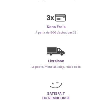
Sans Frais
À partir de 90€ d'achat par CB
Livraison
La poste, Mondial Relay, relais colis
SATISFAIT
OU REMBOURSÉ