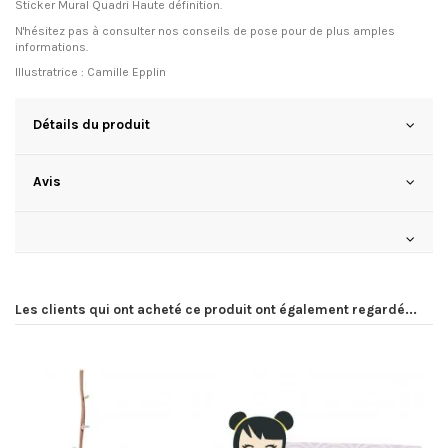
Sticker Mural Quadri Haute définition.
N'hésitez pas à consulter
nos conseils de pose
pour de plus amples
informations.
Illustratrice : Camille Epplin
Détails du produit
Avis
Les clients qui ont acheté ce produit ont également regardé...