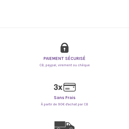
PAIEMENT SÉCURISÉ
CB, paypal, virement ou chèque
Sans Frais
À partir de 90€ d'achat par CB