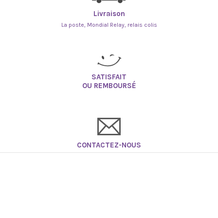
Livraison
La poste, Mondial Relay, relais colis
SATISFAIT
OU REMBOURSÉ
CONTACTEZ-NOUS