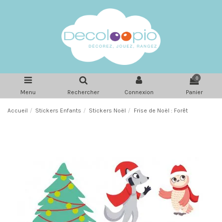
0
Menu
Rechercher
Connexion
Panier
Accueil
Stickers Enfants
Stickers Noël
Frise de Noël : Forêt