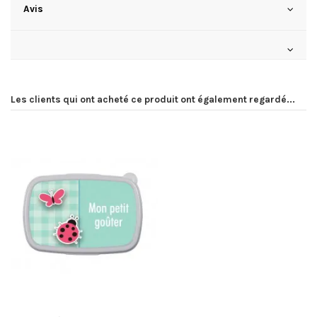
Avis
Les clients qui ont acheté ce produit ont également regardé...