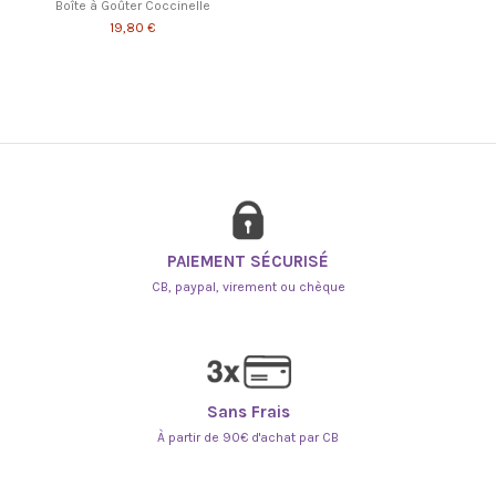
Boîte à Goûter Coccinelle
19,80 €
PAIEMENT SÉCURISÉ
CB, paypal, virement ou chèque
Sans Frais
À partir de 90€ d'achat par CB