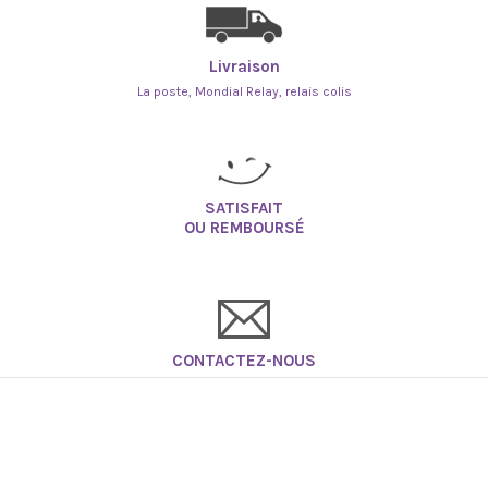
Livraison
La poste, Mondial Relay, relais colis
SATISFAIT
OU REMBOURSÉ
CONTACTEZ-NOUS