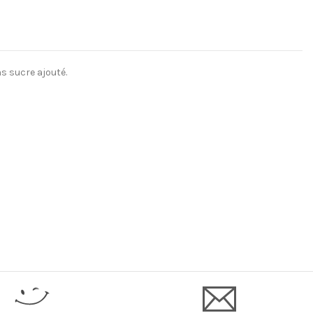
s sucre ajouté.