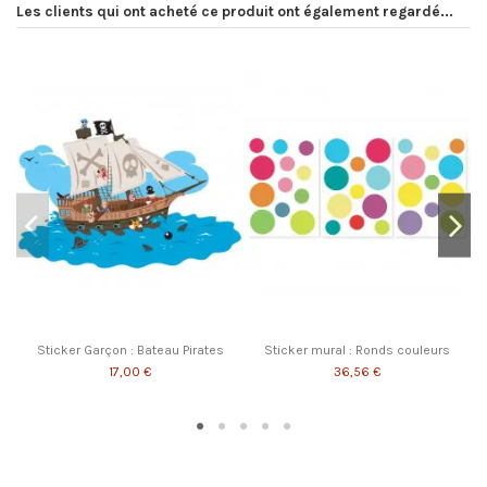
Les clients qui ont acheté ce produit ont également regardé...
Sticker Garçon : Bateau Pirates
Sticker mural : Ronds couleurs
17,00 €
36,56 €