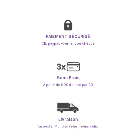
PAIEMENT SÉCURISÉ
CB, paypal, virement ou chèque
Sans Frais
À partir de 90€ d'achat par CB
Livraison
La poste, Mondial Relay, relais colis