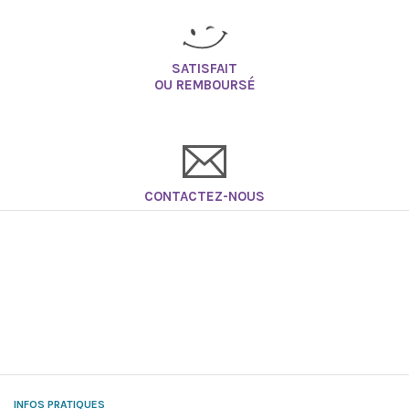
SATISFAIT
OU REMBOURSÉ
CONTACTEZ-NOUS
INFOS PRATIQUES