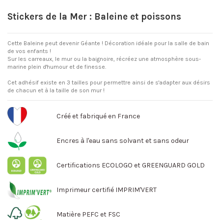
Stickers de la Mer : Baleine et poissons
Cette Baleine peut devenir Géante ! Décoration idéale pour la salle de bain
de vos enfants !
Sur les carreaux, le mur ou la baignoire, récréez une atmosphère sous-
marine plein d'humour et de finesse.
Cet adhésif existe en 3 tailles pour permettre ainsi de s'adapter aux désirs
de chacun et à la taille de son mur !
Créé et fabriqué en France
Encres à l'eau sans solvant et sans odeur
Certifications ECOLOGO et GREENGUARD GOLD
Imprimeur certifié IMPRIM'VERT
Matière PEFC et FSC