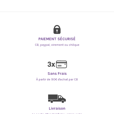
PAIEMENT SÉCURISÉ
CB, paypal, virement ou chèque
Sans Frais
À partir de 90€ d'achat par CB
Livraison