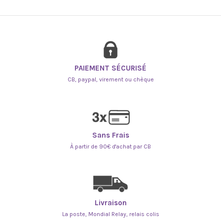
PAIEMENT SÉCURISÉ
CB, paypal, virement ou chèque
Sans Frais
À partir de 90€ d'achat par CB
Livraison
La poste, Mondial Relay, relais colis