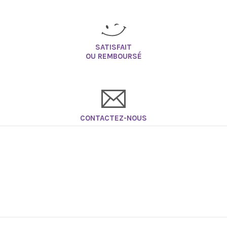
SATISFAIT
OU REMBOURSÉ
CONTACTEZ-NOUS