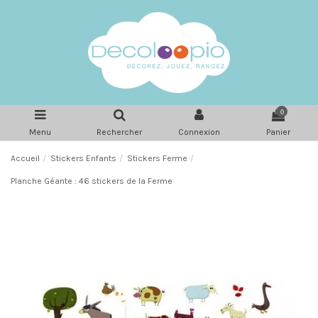
0
Menu
Rechercher
Connexion
Panier
Accueil
Stickers Enfants
Stickers Ferme
Planche Géante : 46 stickers de la Ferme