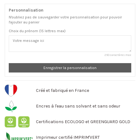
Personnalisation
N'oubliez pas de sauvegarder votre personnalisation pour pouvoir
l'ajouter au panier
Choix du prénom (15 lettres max)
250 caractères max
Enregistrer la personnalisation
Créé et fabriqué en France
Encres à l'eau sans solvant et sans odeur
Certifications ECOLOGO et GREENGUARD GOLD
Imprimeur certifié IMPRIM'VERT