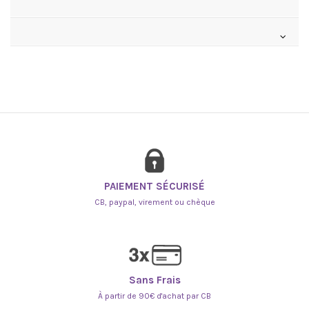
PAIEMENT SÉCURISÉ
CB, paypal, virement ou chèque
Sans Frais
À partir de 90€ d'achat par CB