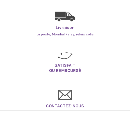
Livraison
La poste, Mondial Relay, relais colis
SATISFAIT
OU REMBOURSÉ
CONTACTEZ-NOUS