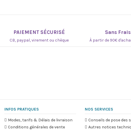
PAIEMENT SÉCURISÉ
Sans Frais
CB, paypal, virement ou chèque
À partir de 90€ d'ach
INFOS PRATIQUES
NOS SERVICES
Modes, tarifs & Délais de livraison
Conseils de pose des s
Conditions générales de vente
Autres notices techni