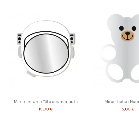
Miroir enfant : Tête cosmonaute
Miroir bébé : No
15,00 €
15,00 €