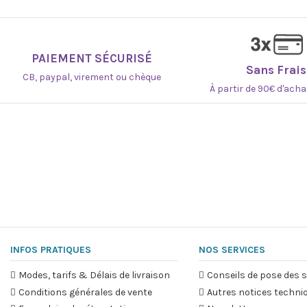
PAIEMENT SÉCURISÉ
Sans Frais
CB, paypal, virement ou chèque
À partir de 90€ d'ach
INFOS PRATIQUES
NOS SERVICES
Modes, tarifs & Délais de livraison
Conseils de pose des s
Conditions générales de vente
Autres notices techni