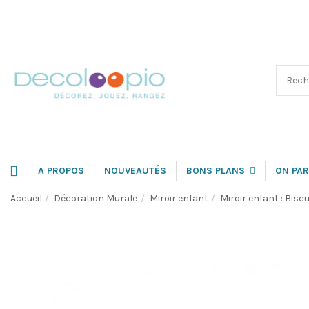
A PROPOS
NOUVEAUTÉS
BONS PLANS
ON PAR
Accueil
Décoration Murale
Miroir enfant
Miroir enfant : Biscu