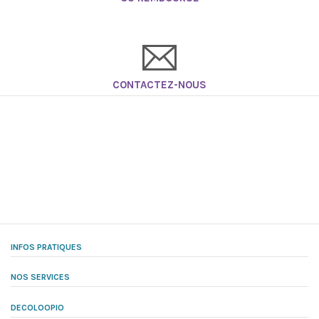
CONTACTEZ-NOUS
INFOS PRATIQUES
NOS SERVICES
DECOLOOPIO