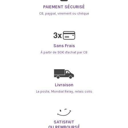
PAIEMENT SÉCURISÉ
CB, paypal, virement ou chèque
Sans Frais
À partir de 90€ d'achat par CB
Livraison
La poste, Mondial Relay, relais colis
SATISFAIT
OU REMBOURSÉ