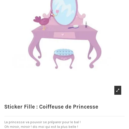
Sticker Fille : Coiffeuse de Princesse
La princesse va pouvoir se préparer pour le bal !
Oh miroir, miroir ! dis moi qui est la plus belle !