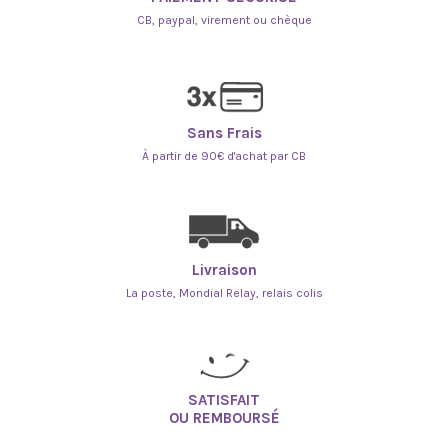
CB, paypal, virement ou chèque
Sans Frais
À partir de 90€ d'achat par CB
Livraison
La poste, Mondial Relay, relais colis
SATISFAIT
OU REMBOURSÉ