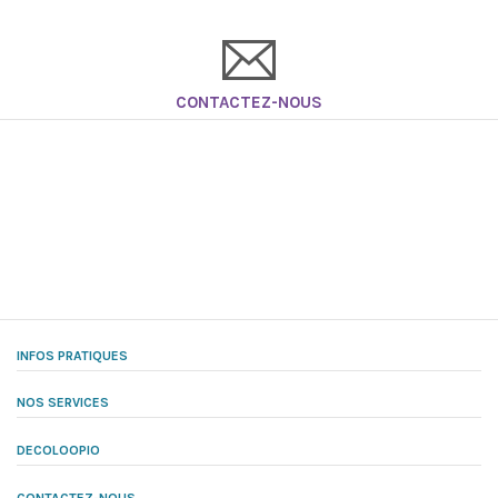
CONTACTEZ-NOUS
INFOS PRATIQUES
NOS SERVICES
DECOLOOPIO
CONTACTEZ-NOUS