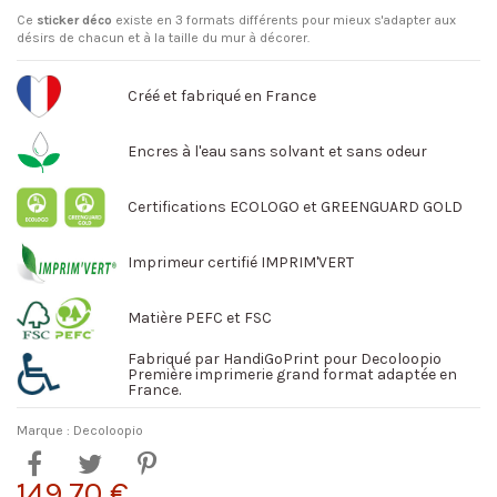
Ce
sticker déco
existe en 3 formats différents pour mieux s'adapter aux
désirs de chacun et à la taille du mur à décorer.
Créé et fabriqué en France
Encres à l'eau sans solvant et sans odeur
Certifications ECOLOGO et GREENGUARD GOLD
Imprimeur certifié IMPRIM'VERT
Matière PEFC et FSC
Fabriqué par HandiGoPrint pour Decoloopio
Première imprimerie grand format adaptée en
France.
Marque :
Decoloopio
149,70 €