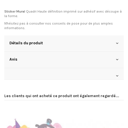
Sticker Mural
Quadri Haute définition imprimé sur adhésif avec découpe à
la forme.
N'hésitez pas à consulter
nos conseils de pose
pour de plus amples
informations.
Détails du produit
Avis
Les clients qui ont acheté ce produit ont également regardé...