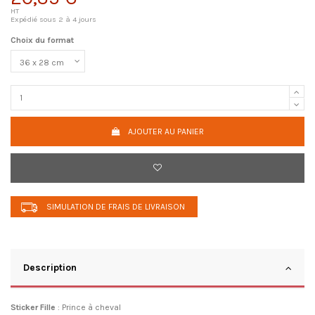
HT
Expédié sous 2 à 4 jours
Choix du format
AJOUTER AU PANIER
SIMULATION DE FRAIS DE LIVRAISON
Description
Sticker Fille
: Prince à cheval