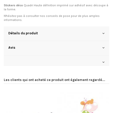
Stickers déco
Quadri Haute définition imprimé sur adhésif avec découpe à
la forme.
N'hésitez pas à consulter
nos conseils de pose
pour de plus amples
informations.
Détails du produit
Avis
Les clients qui ont acheté ce produit ont également regardé...