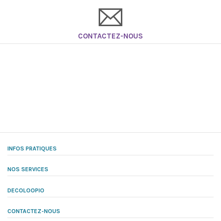
CONTACTEZ-NOUS
INFOS PRATIQUES
NOS SERVICES
DECOLOOPIO
CONTACTEZ-NOUS