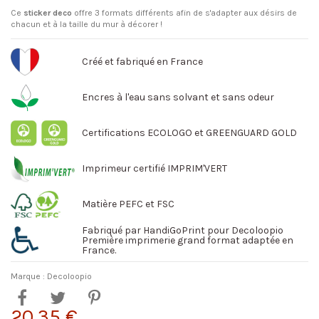
Ce
sticker deco
offre 3 formats différents afin de s'adapter aux désirs de
chacun et à la taille du mur à décorer !
Créé et fabriqué en France
Encres à l'eau sans solvant et sans odeur
Certifications ECOLOGO et GREENGUARD GOLD
Imprimeur certifié IMPRIM'VERT
Matière PEFC et FSC
Fabriqué par HandiGoPrint pour Decoloopio
Première imprimerie grand format adaptée en
France.
Marque :
Decoloopio
20,35 €