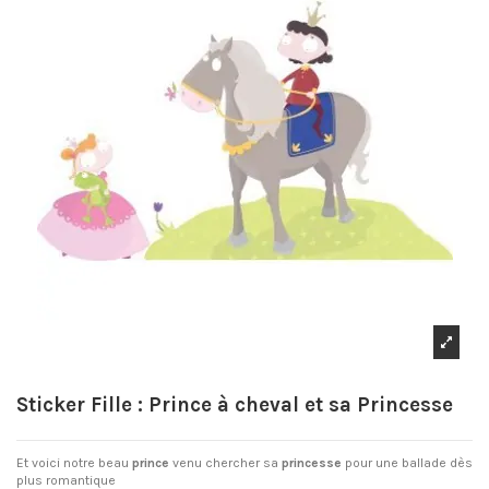
Sticker Fille : Prince à cheval et sa Princesse
Et voici notre beau
prince
venu chercher sa
princesse
pour une ballade dès
plus romantique