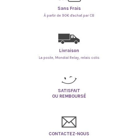
Sans Frais
À partir de 90€ d'achat par CB
Livraison
La poste, Mondial Relay, relais colis
SATISFAIT
OU REMBOURSÉ
CONTACTEZ-NOUS