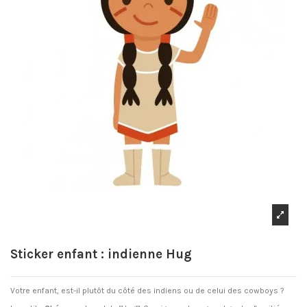
Sticker enfant : indienne Hug
Votre enfant, est-il plutôt du côté des indiens ou de celui des cowboys ?