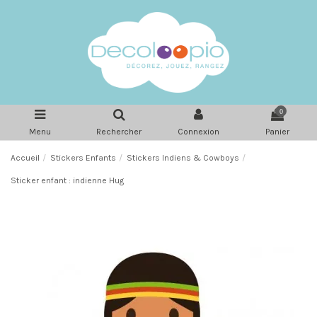
0
Menu
Rechercher
Connexion
Panier
Accueil
Stickers Enfants
Stickers Indiens & Cowboys
Sticker enfant : indienne Hug