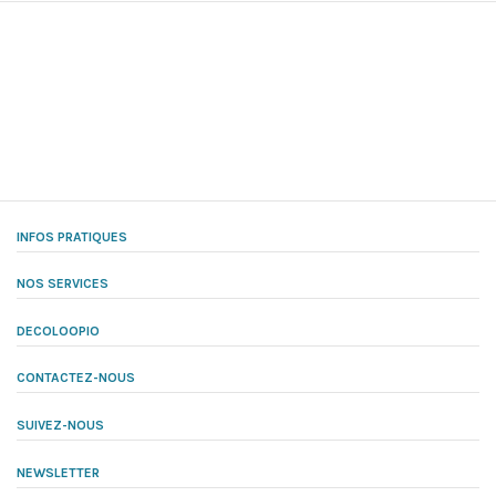
INFOS PRATIQUES
NOS SERVICES
DECOLOOPIO
CONTACTEZ-NOUS
SUIVEZ-NOUS
NEWSLETTER