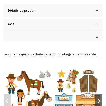
Détails du produit
Avis
Les clients qui ont acheté ce produit ont également regardé...