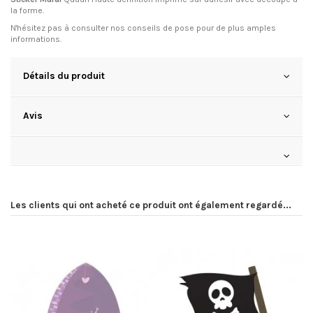
la forme.
N'hésitez pas à consulter
nos conseils de pose
pour de plus amples
informations.
Détails du produit
Avis
Les clients qui ont acheté ce produit ont également regardé...