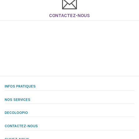
CONTACTEZ-NOUS
INFOS PRATIQUES
NOS SERVICES
DECOLOOPIO
CONTACTEZ-NOUS