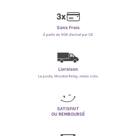
Sans Frais
À partir de 90€ d'achat par CB
Livraison
La poste, Mondial Relay, relais colis
SATISFAIT
OU REMBOURSÉ