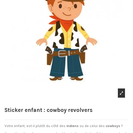
Sticker enfant : cowboy revolvers
Votre enfant, est-il plutôt du côté des
indiens
ou de celui des
cowboys
?